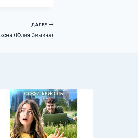
ДАЛЕЕ
акона (Юлия Зимина)