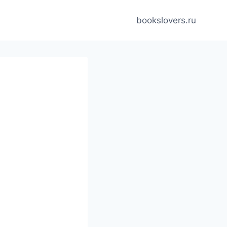
bookslovers.ru