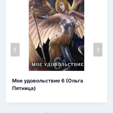
Мое удовольствие 6 (Ольга
Пятница)