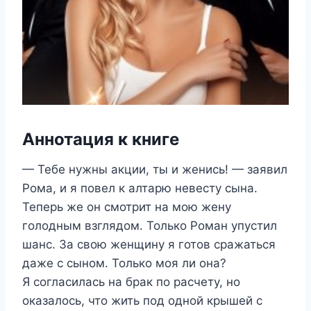
Аннотация к книге
— Тебе нужны акции, ты и женись! — заявил
Рома, и я повел к алтарю невесту сына.
Теперь же он смотрит на мою жену
голодным взглядом. Только Роман упустил
шанс. За свою женщину я готов сражаться
даже с сыном. Только моя ли она?
Я согласилась на брак по расчету, но
оказалось, что жить под одной крышей с