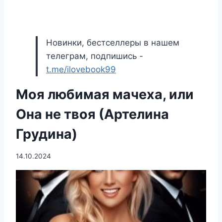
Новинки, бестселлеры в нашем
телеграм, подпишись -
t.me/ilovebook99
Моя любимая мачеха, или
Она не твоя (Артелина
Грудина)
14.10.2024