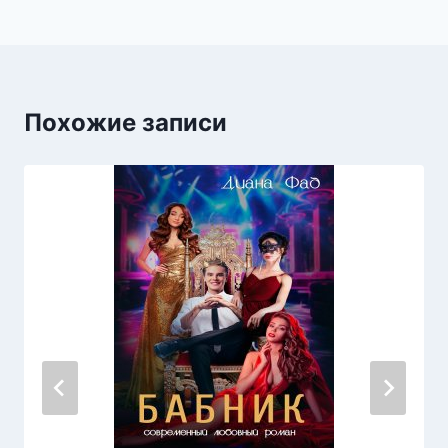
Похожие записи